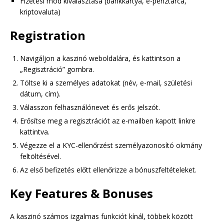
Fizetési mód kiválasztása (bankkártya, e-pénztárca,
kriptovaluta)
Registration
Navigáljon a kaszinó weboldalára, és kattintson a
„Regisztráció” gombra.
Töltse ki a személyes adatokat (név, e-mail, születési
dátum, cím).
Válasszon felhasználónevet és erős jelszót.
Erősítse meg a regisztrációt az e-mailben kapott linkre
kattintva.
Végezze el a KYC-ellenőrzést személyazonosító okmány
feltöltésével.
Az első befizetés előtt ellenőrizze a bónuszfeltételeket.
Key Features & Bonuses
A kaszinó számos izgalmas funkciót kínál, többek között