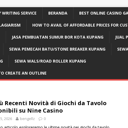
 WRITING SERVICE
BERANDA
BEST ONLINE CASINO G
LAGIARISM
HOW TO AVAIL OF AFFORDABLE PRICES FOR CU
JASA PEMBUATAN SUMUR BOR KOTA KUPANG
JUAL 
SEWA PEMECAH BATU/STONE BREAKER KUPANG
SEWA
NG
SEWA WALS/ROAD ROLLER KUPANG
TO CREATE AN OUTLINE
iù Recenti Novità di Giochi da Tavolo
onibili su Nine Casino
5, 2026
bengellz
0
to articolo esploreremo le ultime novità nei giochi da tavolo