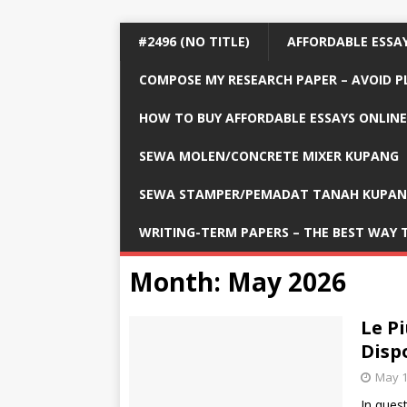
#2496 (NO TITLE)
AFFORDABLE ESSAY
COMPOSE MY RESEARCH PAPER – AVOID P
HOW TO BUY AFFORDABLE ESSAYS ONLINE
SEWA MOLEN/CONCRETE MIXER KUPANG
SEWA STAMPER/PEMADAT TANAH KUPA
WRITING-TERM PAPERS – THE BEST WAY 
Month: May 2026
Le P
Disp
May 1
In ques