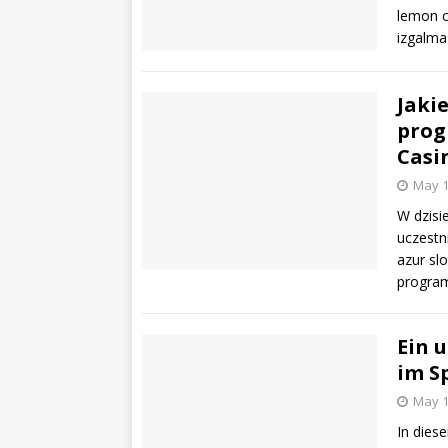
lemon c
izgalm
Jakie
prog
Casi
May 1
W dzisi
uczestn
azur sl
progra
Ein 
im S
May 1
In diese