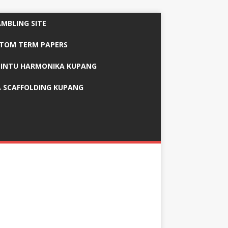
AMBLING SITE
STOM TERM PAPERS
PINTU HARMONIKA KUPANG
 SCAFFOLDING KUPANG