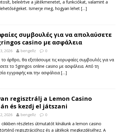
tosít, beleértve a játékmenetet, a funkciókat, valamint a
 lehetőségeket. Ismerje meg, hogyan lehet
[…]
φαίες συμβουλές για να απολαύσετε
gringos casino με ασφάλεια
3, 2026
bengellz
0
 το άρθρο, θα εξετάσουμε τις κορυφαίες συμβουλές για να
ετε το 5gringos online casino με ασφάλεια. Από τη
σία εγγραφής και την ασφάλεια
[…]
an regisztrálj a Lemon Casino
án és kezdj el játszani
2, 2026
bengellz
0
 cikkben részletes útmutatót kínálunk a lemon casino
 történő regisztrációhoz és a játékok megkezdéséhez. A